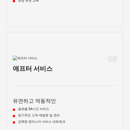
현장 운영 교육
03
애프터 서비스
유연하고 역동적인
글로벌 24시간 서비스
정기적인 고객 재방문 및 관리
강력한 엔지니어 서비스 네트워크