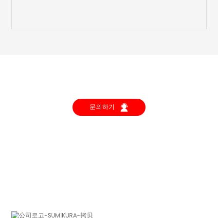
우리는 당신의 의견을 듣고 싶습니다
문의하기
