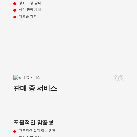
장비 구성 방식
생산 공정 계획
워크숍 기획
02
판매 중 서비스
포괄적인 맞춤형
전문적인 설치 및 시운전