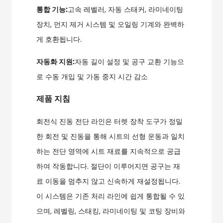
통합 기능:
고속 레벨러, 자동 스태커, 라미네이팅
장치, 먼지 제거 시스템 및 오일링 기계와 완벽하
게 호환됩니다.
자동화 지원:
자동 길이 설정 및 공구 교환 기능으
로 수동 개입 및 가동 중지 시간 감소
제품 지침
회전식 진동 전단 라인은 터렛 장착 도구가 정밀
한 회전 및 진동을 통해 시트의 선형 운동과 일치
하는 전단 영역에 시트 재료를 지속적으로 공급
하여 작동합니다. 절단이 이루어지면 공구는 재
료 이동을 멈추지 않고 신속하게 재설정됩니다.
이 시스템은 기존 처리 라인에 쉽게 통합될 수 있
으며, 레벨링, 스태킹, 라미네이팅 및 코팅 장비와