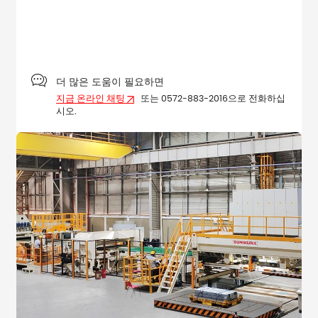

더 많은 도움이 필요하면
지금 온라인 채팅
또는 0572-883-2016으로 전화하십
시오.