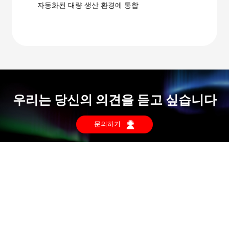
자동화된 대량 생산 환경에 통합
우리는 당신의 의견을 듣고 싶습니다
문의하기
