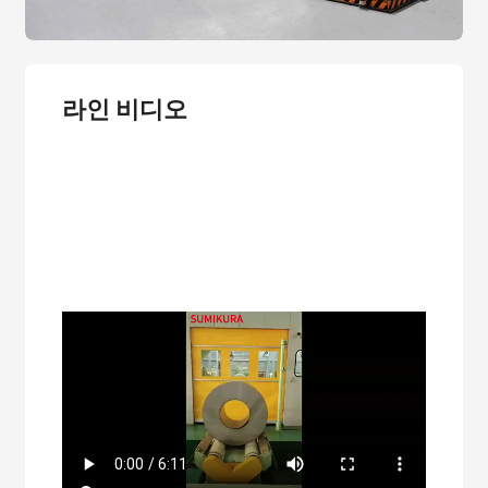
라인 비디오