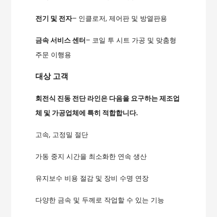
전기 및 전자
– 인클로저, 제어판 및 방열판용
금속 서비스 센터
– 코일 투 시트 가공 및 맞춤형
주문 이행용
대상 고객
회전식 진동 전단 라인은 다음을 요구하는 제조업
체 및 가공업체에 특히 적합합니다.
고속, 고정밀 절단
가동 중지 시간을 최소화한 연속 생산
유지보수 비용 절감 및 장비 수명 연장
다양한 금속 및 두께로 작업할 수 있는 기능