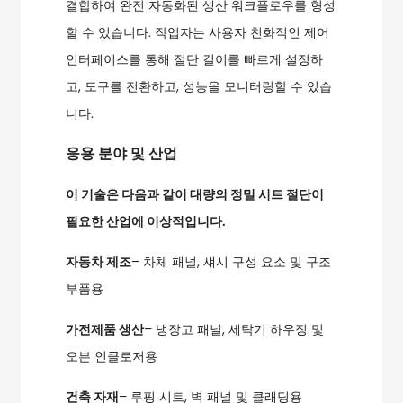
결합하여 완전 자동화된 생산 워크플로우를 형성
할 수 있습니다. 작업자는 사용자 친화적인 제어
인터페이스를 통해 절단 길이를 빠르게 설정하
고, 도구를 전환하고, 성능을 모니터링할 수 있습
니다.
응용 분야 및 산업
이 기술은 다음과 같이 대량의 정밀 시트 절단이
필요한 산업에 이상적입니다.
자동차 제조
– 차체 패널, 섀시 구성 요소 및 구조
부품용
가전제품 생산
– 냉장고 패널, 세탁기 하우징 및
오븐 인클로저용
건축 자재
– 루핑 시트, 벽 패널 및 클래딩용