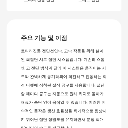
주요 기능 및 이점
로타리
진동 전단선
연속, 고속 작동을 위해 설계
된 최첨단 시트 절단 시스템입니다. 기존의 스톱
앤 고 전단 방식과 달리 이 시스템은 움직이는 시
트와 완벽하게 동기화되어 회전하고 진동하는 회
전 터렛에 장착된 절삭 공구를 사용합니다. 절단
할 때마다 공구는 자동으로 원래 위치로 돌아가
재료가 중단 없이 움직일 수 있습니다. 이러한 지
속적인 동작은 생산 효율성을 획기적으로 향상시
켜 뛰어난 절단 정밀도를 유지하면서 분당 최대