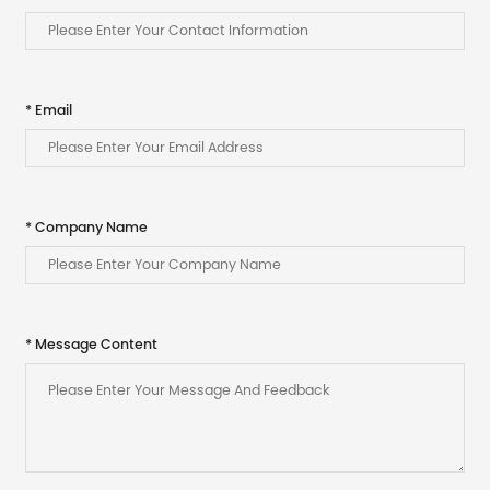
* Email
* Company Name
* Message Content