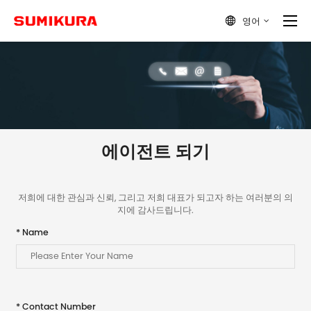
영어

에이전트 되기
저희에 대한 관심과 신뢰, 그리고 저희 대표가 되고자 하는 여러분의 의
지에 감사드립니다.
* Name
* Contact Number