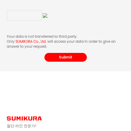
Your data is not transferred to third party.
Only
SUMIKURA Co., Ltd.
will access your data in order to give an
answer to your request.
절단 라인 전문가!